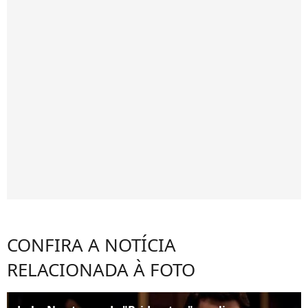
CONFIRA A NOTÍCIA
RELACIONADA À FOTO