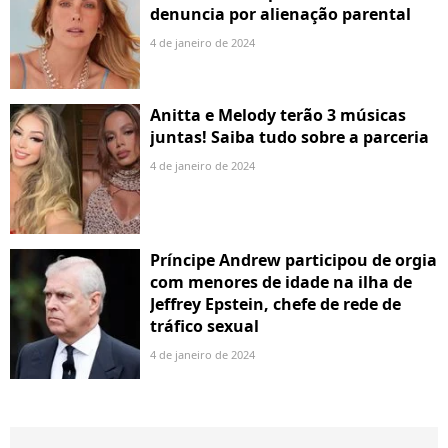
denuncia por alienação parental
4 de janeiro de 2024
Anitta e Melody terão 3 músicas
juntas! Saiba tudo sobre a parceria
4 de janeiro de 2024
Príncipe Andrew participou de orgia
com menores de idade na ilha de
Jeffrey Epstein, chefe de rede de
tráfico sexual
4 de janeiro de 2024