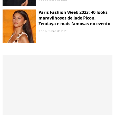
Paris Fashion Week 2023: 40 looks
maravilhosos de Jade Picon,
Zendaya e mais famosas no evento
3 de outubro de 2023