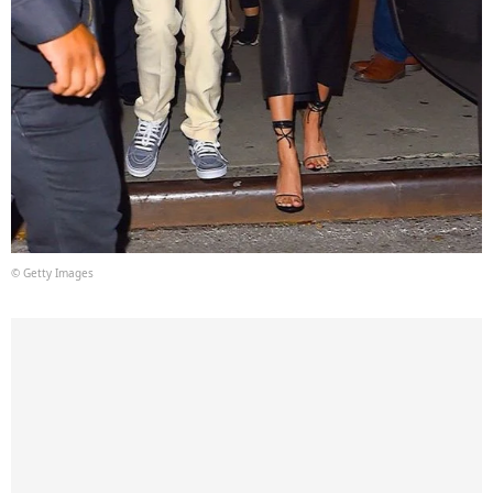
© Getty Images