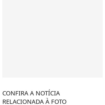
CONFIRA A NOTÍCIA
RELACIONADA À FOTO