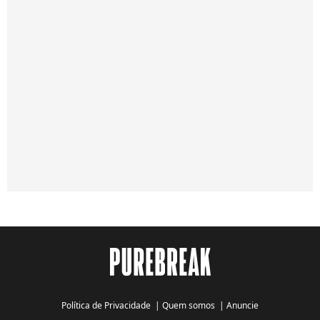
Política de Privacidade
|
Quem somos
|
Anuncie