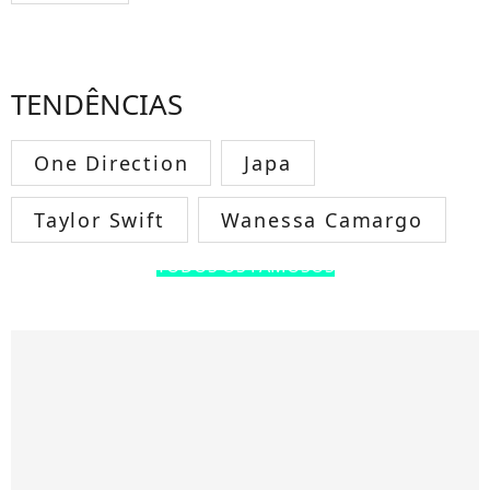
TENDÊNCIAS
One Direction
Japa
Taylor Swift
Wanessa Camargo
TODOS OS FAMOSOS