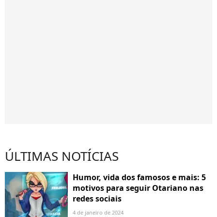
ÚLTIMAS NOTÍCIAS
Humor, vida dos famosos e mais: 5
motivos para seguir Otariano nas
redes sociais
4 de janeiro de 2024