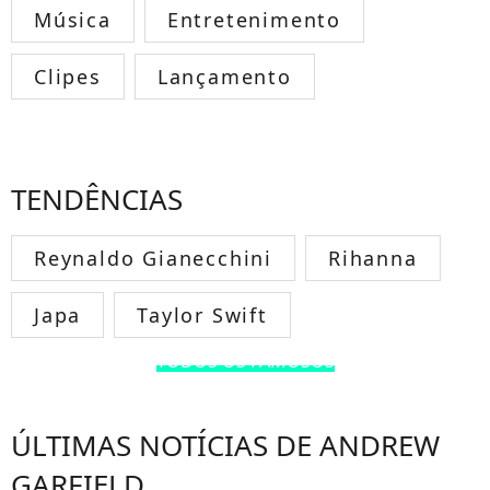
Música
Entretenimento
Clipes
Lançamento
TENDÊNCIAS
Reynaldo Gianecchini
Rihanna
Japa
Taylor Swift
TODOS OS FAMOSOS
ÚLTIMAS NOTÍCIAS DE ANDREW
GARFIELD