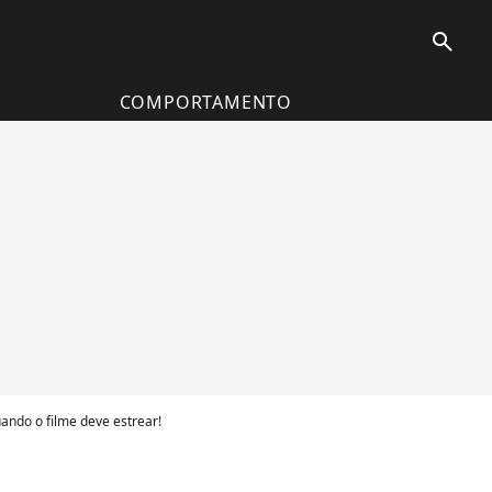
search
COMPORTAMENTO
ando o filme deve estrear!