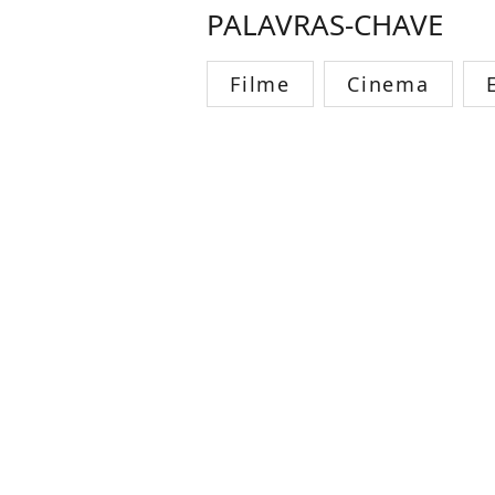
PALAVRAS-CHAVE
Filme
Cinema