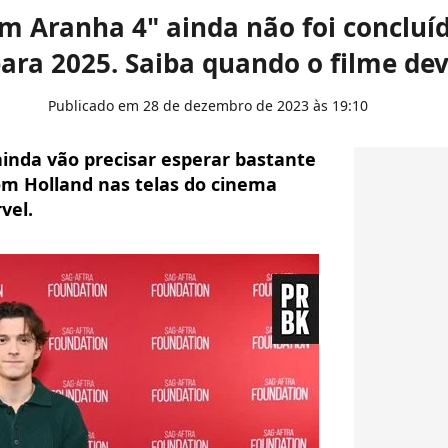
 Aranha 4" ainda não foi concluí
ara 2025. Saiba quando o filme dev
Publicado em 28 de dezembro de 2023 às 19:10
nda vão precisar esperar bastante
m Holland nas telas do cinema
vel.