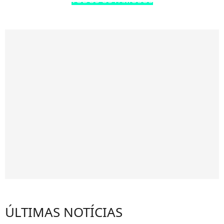
TODOS OS FAMOSOS
ÚLTIMAS NOTÍCIAS