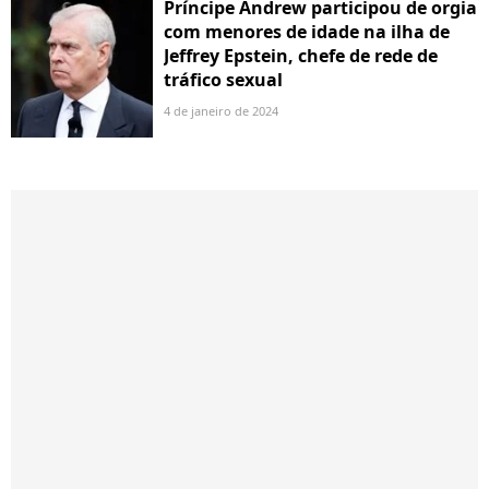
Príncipe Andrew participou de orgia
com menores de idade na ilha de
Jeffrey Epstein, chefe de rede de
tráfico sexual
4 de janeiro de 2024