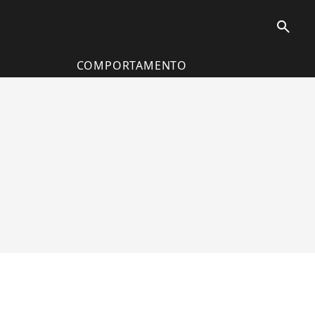
search
COMPORTAMENTO