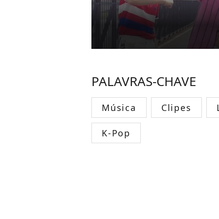
PALAVRAS-CHAVE
Música
Clipes
K-Pop