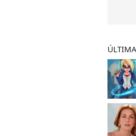
ÚLTIMA