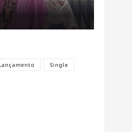
Lançamento
Single