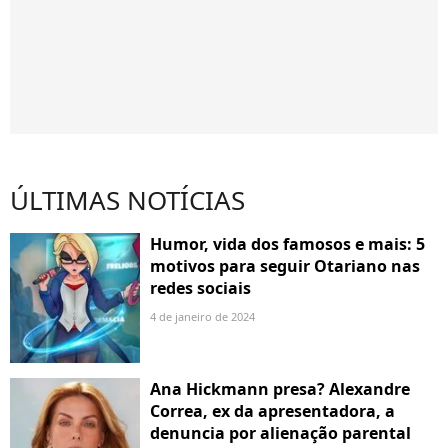
ÚLTIMAS NOTÍCIAS
Humor, vida dos famosos e mais: 5
motivos para seguir Otariano nas
redes sociais
4 de janeiro de 2024
Ana Hickmann presa? Alexandre
Correa, ex da apresentadora, a
denuncia por alienação parental