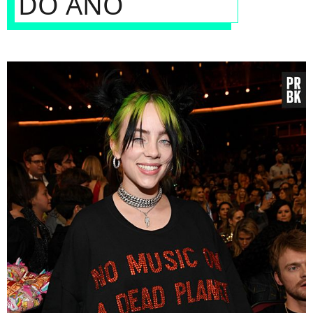
DO ANO