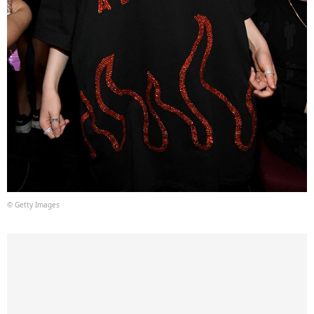
© Getty Images