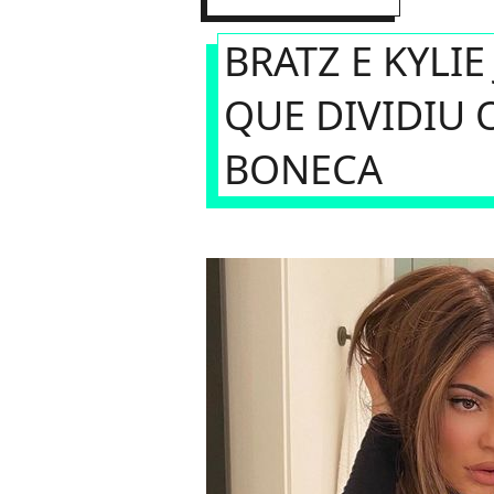
BRATZ E KYLIE
QUE DIVIDIU 
BONECA