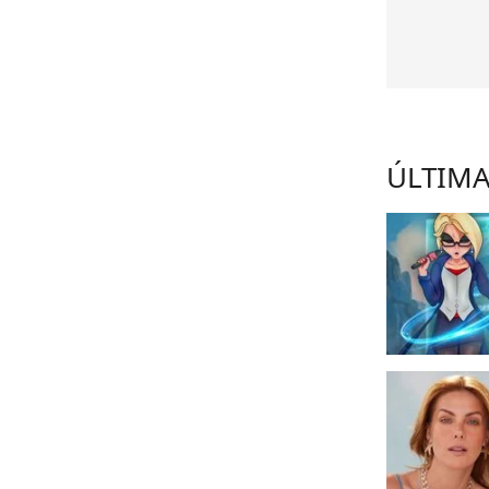
ÚLTIMA