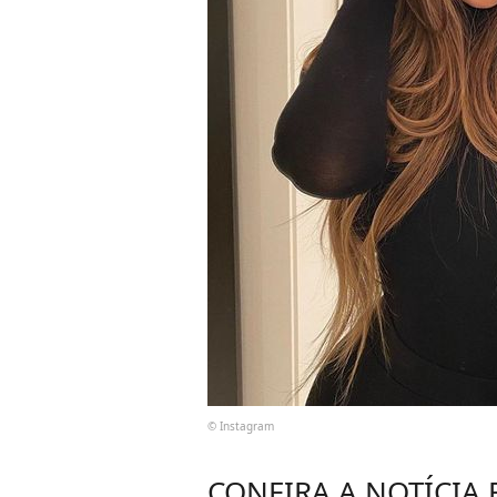
© Instagram
CONFIRA A NOTÍCIA