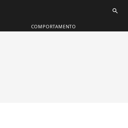
search
COMPORTAMENTO