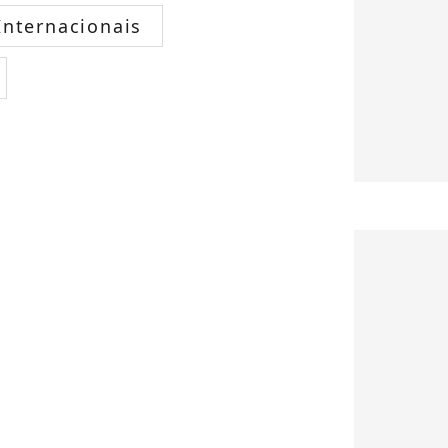
nternacionais