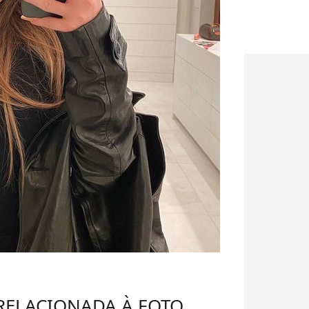
 RELACIONADA À FOTO