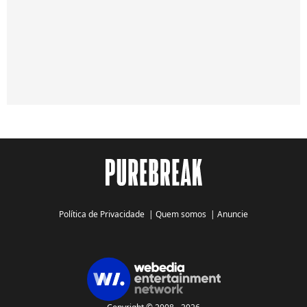
Política de Privacidade
|
Quem somos
|
Anuncie