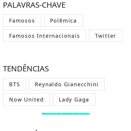
PALAVRAS-CHAVE
Famosos
Polêmica
Famosos Internacionais
Twitter
TENDÊNCIAS
BTS
Reynaldo Gianecchini
Now United
Lady Gaga
TODOS OS FAMOSOS