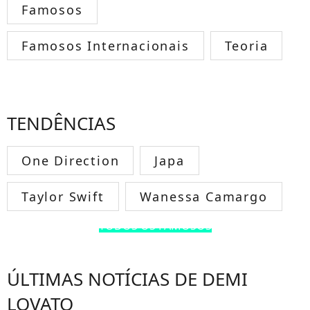
Famosos
Famosos Internacionais
Teoria
TENDÊNCIAS
One Direction
Japa
Taylor Swift
Wanessa Camargo
TODOS OS FAMOSOS
ÚLTIMAS NOTÍCIAS DE DEMI
LOVATO