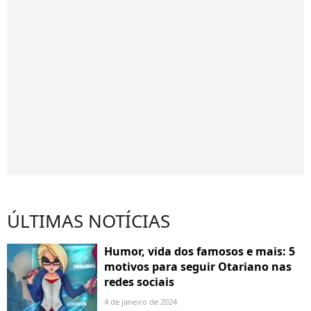
ÚLTIMAS NOTÍCIAS
Humor, vida dos famosos e mais: 5
motivos para seguir Otariano nas
redes sociais
4 de janeiro de 2024