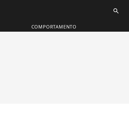
search
COMPORTAMENTO