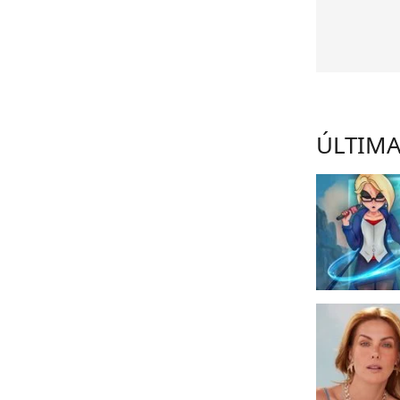
ÚLTIMA