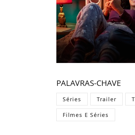
PALAVRAS-CHAVE
Séries
Trailer
Filmes E Séries