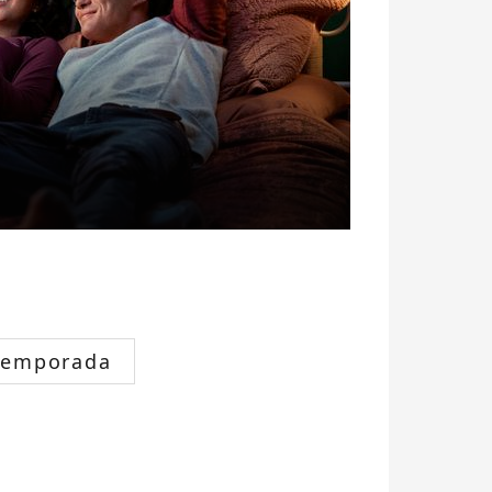
Temporada