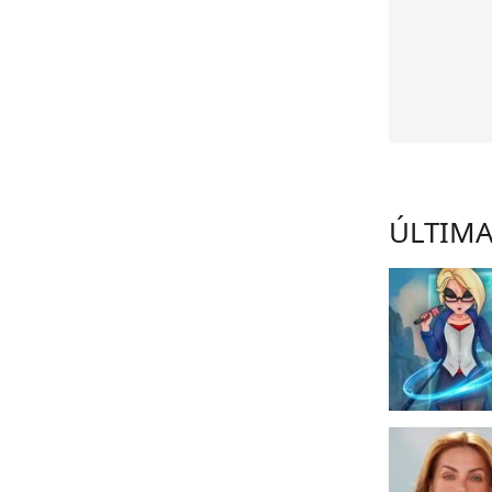
ÚLTIMA