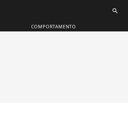
search
COMPORTAMENTO