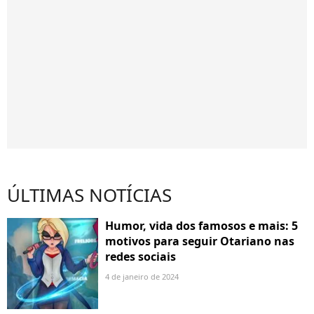
ÚLTIMAS NOTÍCIAS
Humor, vida dos famosos e mais: 5
motivos para seguir Otariano nas
redes sociais
4 de janeiro de 2024