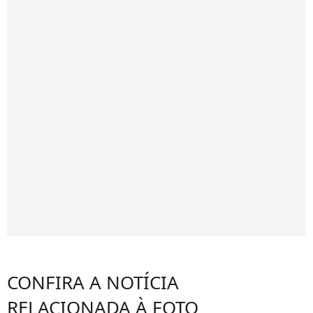
CONFIRA A NOTÍCIA
RELACIONADA À FOTO