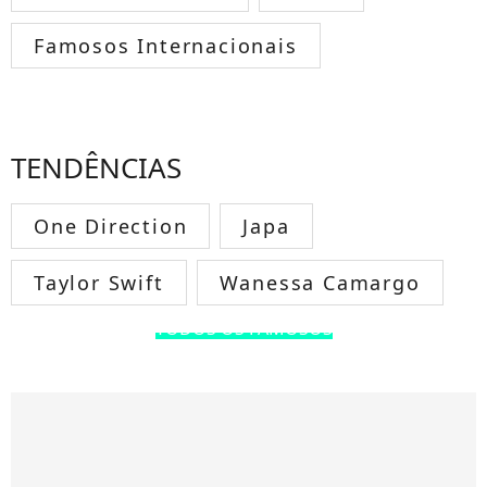
Famosos Internacionais
TENDÊNCIAS
One Direction
Japa
Taylor Swift
Wanessa Camargo
TODOS OS FAMOSOS