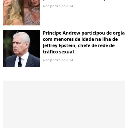
4 de janeiro de 2024
Príncipe Andrew participou de orgia
com menores de idade na ilha de
Jeffrey Epstein, chefe de rede de
tráfico sexual
4 de janeiro de 2024