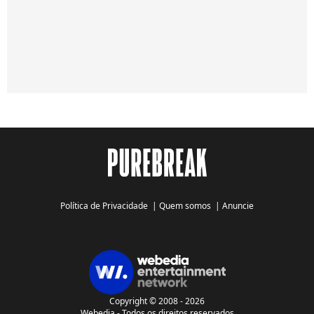
Política de Privacidade
|
Quem somos
|
Anuncie
Copyright © 2008 - 2026
Webedia - Todos os direitos reservados