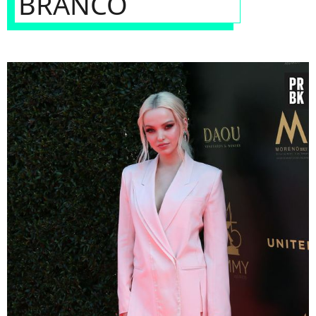
BRANCO