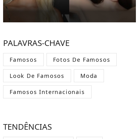
PALAVRAS-CHAVE
Famosos
Fotos De Famosos
Look De Famosos
Moda
Famosos Internacionais
TENDÊNCIAS