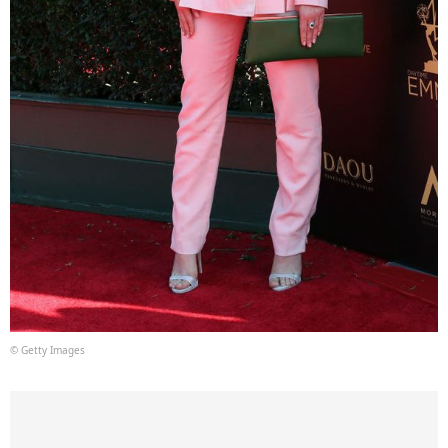
© Getty Images