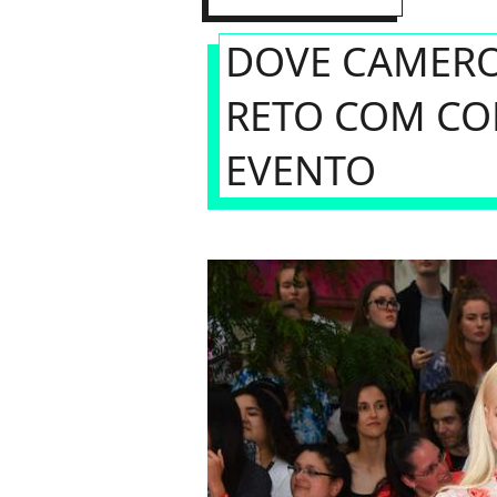
DOVE CAMERO
RETO COM CO
EVENTO