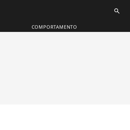
search
COMPORTAMENTO