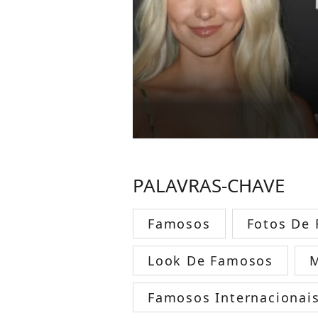
PALAVRAS-CHAVE
Famosos
Fotos De
Look De Famosos
Famosos Internacionai