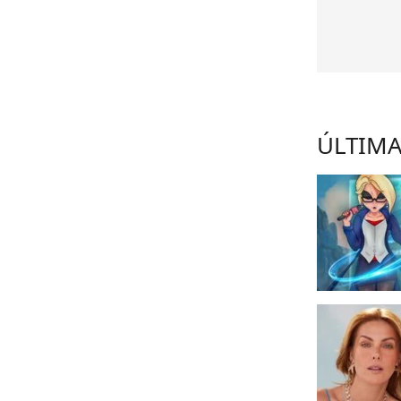
ÚLTIMA