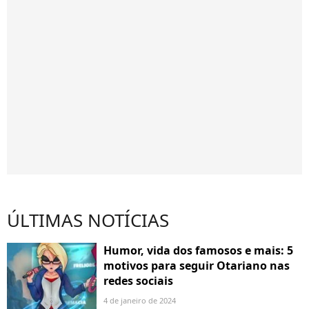
ÚLTIMAS NOTÍCIAS
Humor, vida dos famosos e mais: 5
motivos para seguir Otariano nas
redes sociais
4 de janeiro de 2024