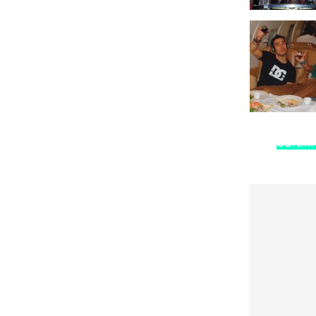
ÚLTIMA