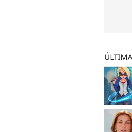
ÚLTIMA