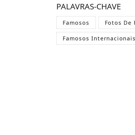
PALAVRAS-CHAVE
Famosos
Fotos De
Famosos Internacionai