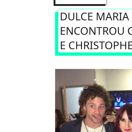
DULCE MARIA
ENCONTROU 
E CHRISTOPH