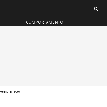
search
COMPORTAMENTO
kermann - Foto