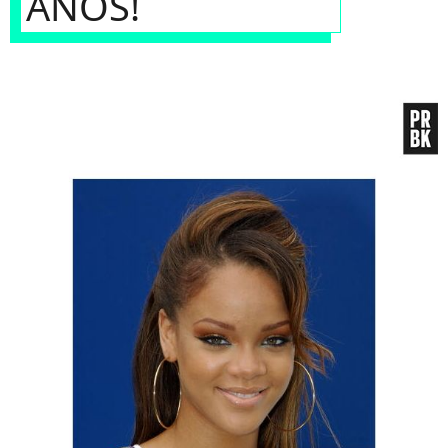
ANOS!