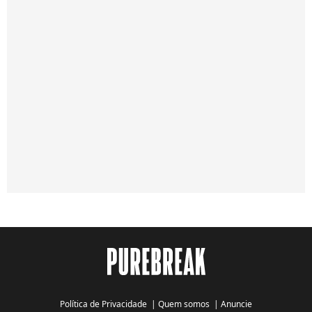
Política de Privacidade
|
Quem somos
|
Anuncie