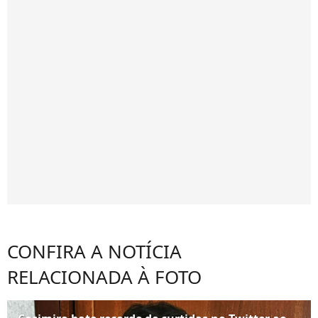
CONFIRA A NOTÍCIA
RELACIONADA À FOTO