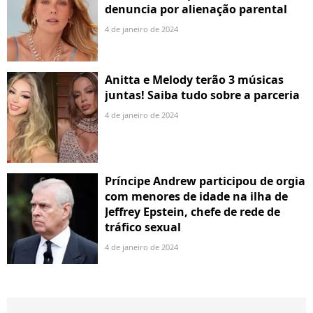
denuncia por alienação parental
4 de janeiro de 2024
Anitta e Melody terão 3 músicas
juntas! Saiba tudo sobre a parceria
4 de janeiro de 2024
Príncipe Andrew participou de orgia
com menores de idade na ilha de
Jeffrey Epstein, chefe de rede de
tráfico sexual
4 de janeiro de 2024