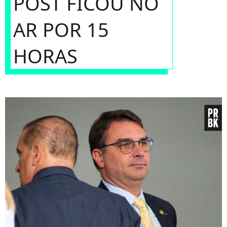
POST FICOU NO
AR POR 15
HORAS