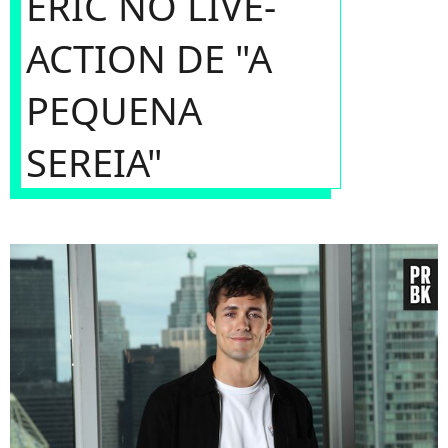
ERIC NO LIVE-
ACTION DE "A
PEQUENA
SEREIA"