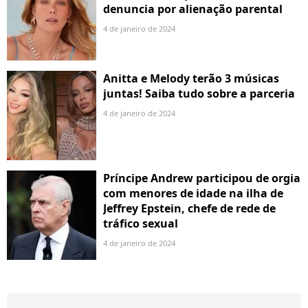
denuncia por alienação parental
4 de janeiro de 2024
Anitta e Melody terão 3 músicas
juntas! Saiba tudo sobre a parceria
4 de janeiro de 2024
Príncipe Andrew participou de orgia
com menores de idade na ilha de
Jeffrey Epstein, chefe de rede de
tráfico sexual
4 de janeiro de 2024