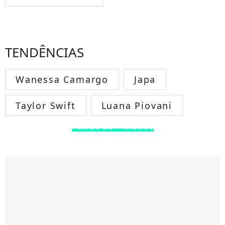
TENDÊNCIAS
Wanessa Camargo
Japa
Taylor Swift
Luana Piovani
TODOS OS FAMOSOS