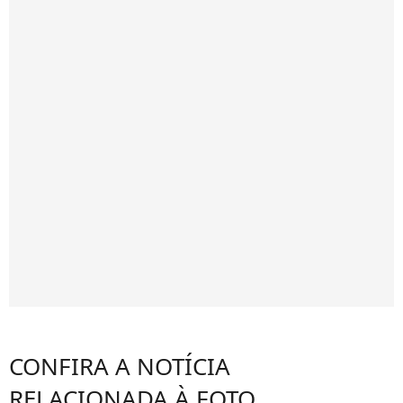
CONFIRA A NOTÍCIA
RELACIONADA À FOTO