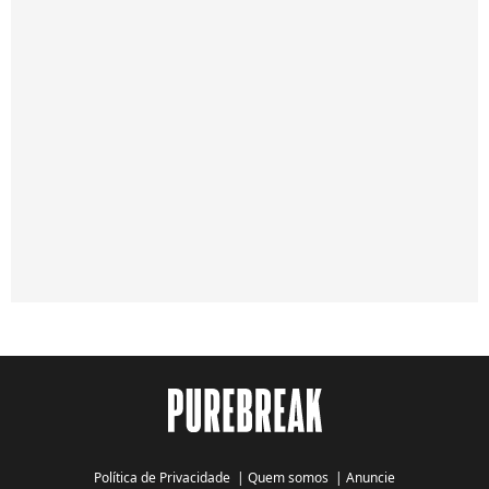
Política de Privacidade
|
Quem somos
|
Anuncie