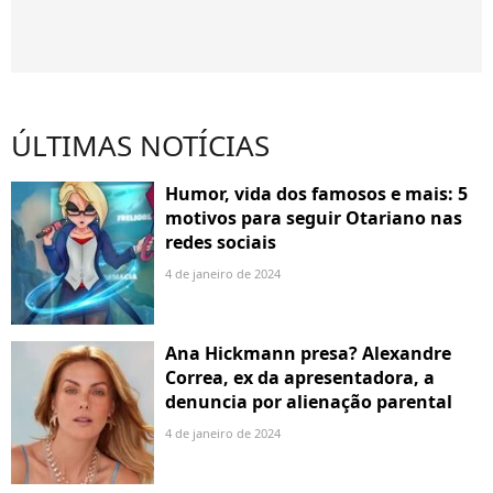
ÚLTIMAS NOTÍCIAS
Humor, vida dos famosos e mais: 5
motivos para seguir Otariano nas
redes sociais
4 de janeiro de 2024
Ana Hickmann presa? Alexandre
Correa, ex da apresentadora, a
denuncia por alienação parental
4 de janeiro de 2024