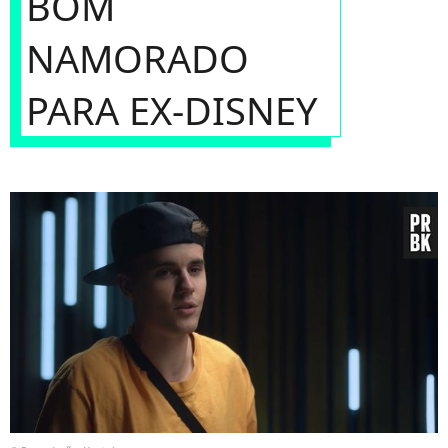
BOM
NAMORADO
PARA EX-DISNEY