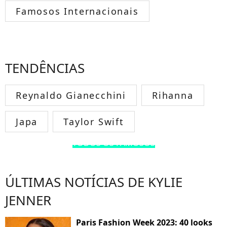
Famosos Internacionais
TENDÊNCIAS
Reynaldo Gianecchini
Rihanna
Japa
Taylor Swift
TODOS OS FAMOSOS
ÚLTIMAS NOTÍCIAS DE KYLIE
JENNER
Paris Fashion Week 2023: 40 looks