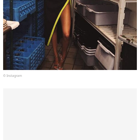
© Instagram