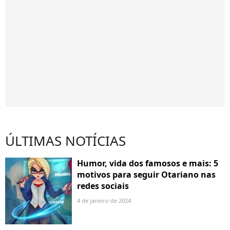
ÚLTIMAS NOTÍCIAS
Humor, vida dos famosos e mais: 5
motivos para seguir Otariano nas
redes sociais
4 de janeiro de 2024