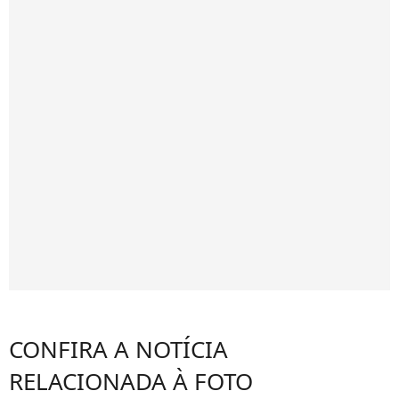
CONFIRA A NOTÍCIA
RELACIONADA À FOTO