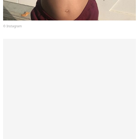
© Instagram