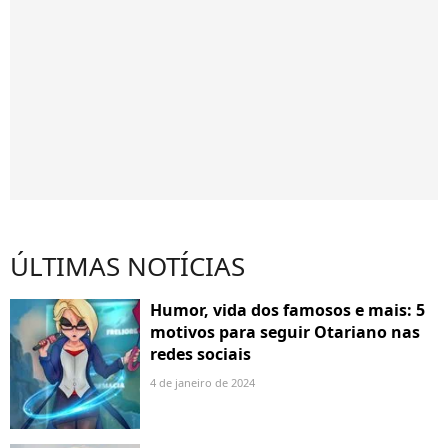
ÚLTIMAS NOTÍCIAS
Humor, vida dos famosos e mais: 5
motivos para seguir Otariano nas
redes sociais
4 de janeiro de 2024