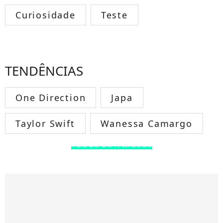
Curiosidade
Teste
TENDÊNCIAS
One Direction
Japa
Taylor Swift
Wanessa Camargo
TODOS OS FAMOSOS