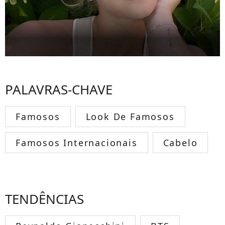
PALAVRAS-CHAVE
Famosos
Look De Famosos
Famosos Internacionais
Cabelo
TENDÊNCIAS