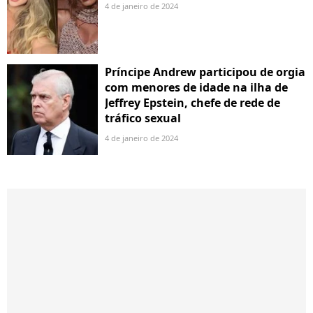
4 de janeiro de 2024
Príncipe Andrew participou de orgia
com menores de idade na ilha de
Jeffrey Epstein, chefe de rede de
tráfico sexual
4 de janeiro de 2024