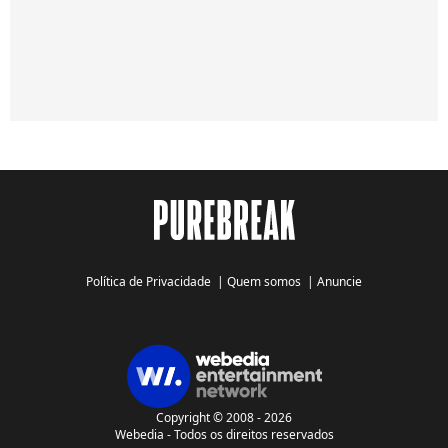
Política de Privacidade
|
Quem somos
|
Anuncie
Copyright © 2008 - 2026
Webedia - Todos os direitos reservados