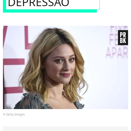
DEPRESSÃO
© Getty Images