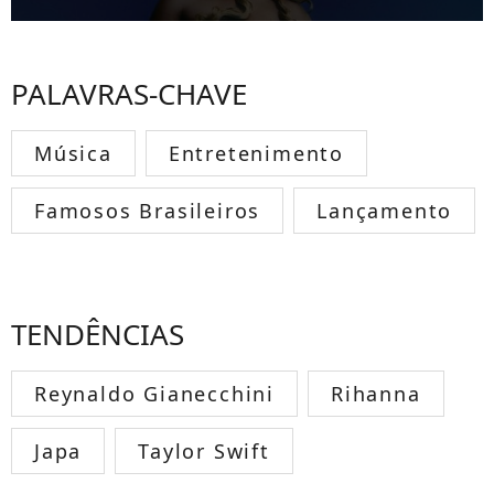
PALAVRAS-CHAVE
Música
Entretenimento
Famosos Brasileiros
Lançamento
TENDÊNCIAS
Reynaldo Gianecchini
Rihanna
Japa
Taylor Swift