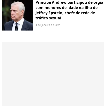
Príncipe Andrew participou de orgia
com menores de idade na ilha de
Jeffrey Epstein, chefe de rede de
tráfico sexual
4 de janeiro de 2024