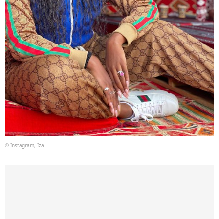
© Instagram, Iza