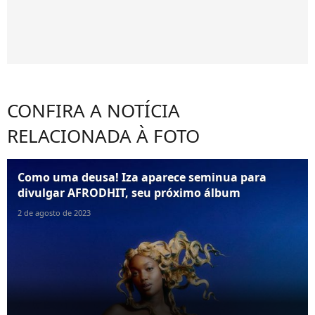
CONFIRA A NOTÍCIA
RELACIONADA À FOTO
Como uma deusa! Iza aparece seminua para
divulgar AFRODHIT, seu próximo álbum
2 de agosto de 2023