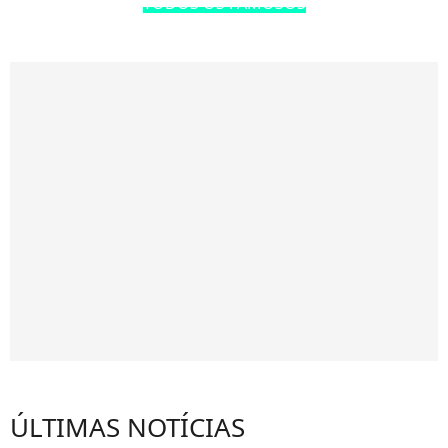
TODOS OS FAMOSOS
ÚLTIMAS NOTÍCIAS