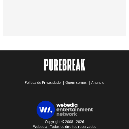
Política de Privacidade
|
Quem somos
|
Anuncie
Copyright © 2008 - 2026
Webedia - Todos os direitos reservados