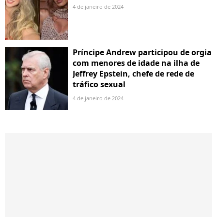
4 de janeiro de 2024
Príncipe Andrew participou de orgia
com menores de idade na ilha de
Jeffrey Epstein, chefe de rede de
tráfico sexual
4 de janeiro de 2024