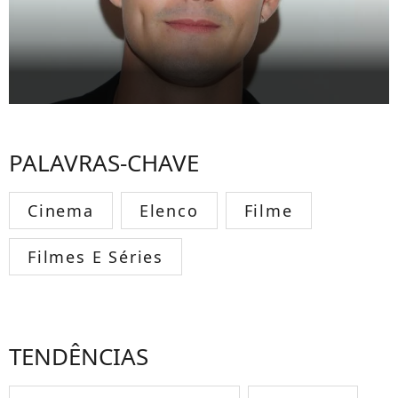
PALAVRAS-CHAVE
Cinema
Elenco
Filme
Filmes E Séries
TENDÊNCIAS