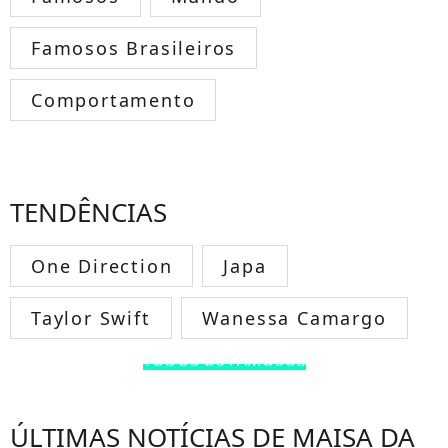
Famosos Brasileiros
Comportamento
TENDÊNCIAS
One Direction
Japa
Taylor Swift
Wanessa Camargo
TODOS OS FAMOSOS
ÚLTIMAS NOTÍCIAS DE MAISA DA