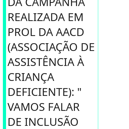
DA CAMPANHA
REALIZADA EM
PROL DA AACD
(ASSOCIAÇÃO DE
ASSISTÊNCIA À
CRIANÇA
DEFICIENTE): "
VAMOS FALAR
DE INCLUSÃO