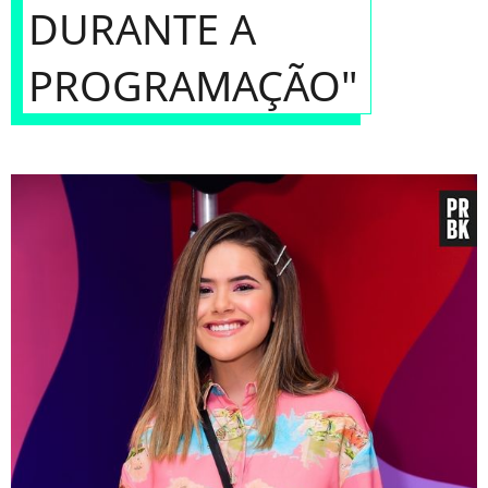
DURANTE A
PROGRAMAÇÃO"