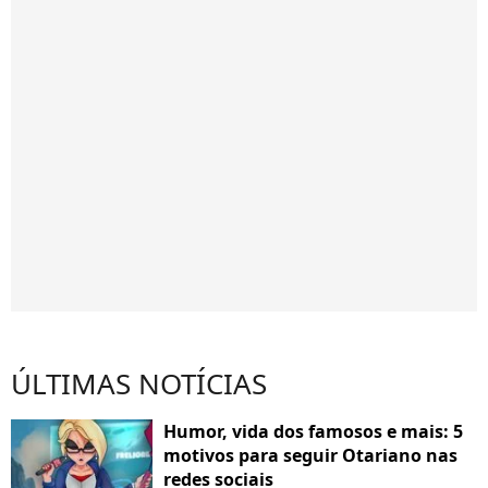
ÚLTIMAS NOTÍCIAS
Humor, vida dos famosos e mais: 5
motivos para seguir Otariano nas
redes sociais