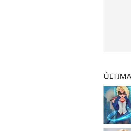
ÚLTIMA