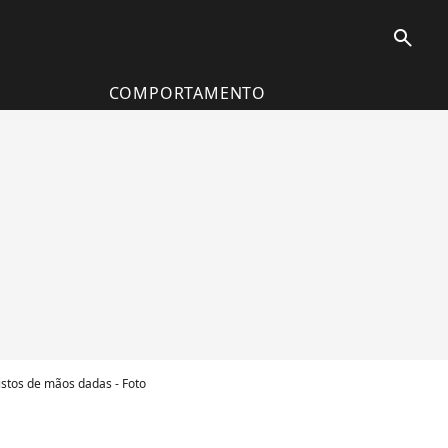
search
COMPORTAMENTO
stos de mãos dadas - Foto