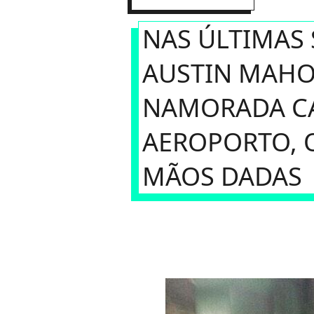
NAS ÚLTIMAS
AUSTIN MAHO
NAMORADA CA
AEROPORTO, 
MÃOS DADAS