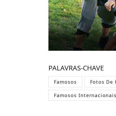
PALAVRAS-CHAVE
Famosos
Fotos De
Famosos Internacionai