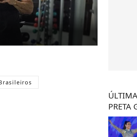
rasileiros
ÚLTIMA
PRETA 