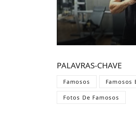
PALAVRAS-CHAVE
Famosos
Famosos B
Fotos De Famosos