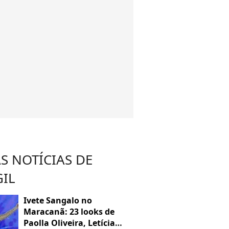
S NOTÍCIAS DE
GIL
Ivete Sangalo no
Maracanã: 23 looks de
Paolla Oliveira, Letícia