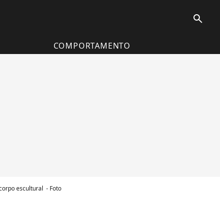
search
COMPORTAMENTO
orpo escultural - Foto