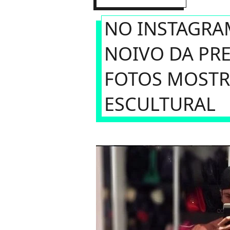
NO INSTAGRA
NOIVO DA PRE
FOTOS MOSTR
ESCULTURAL