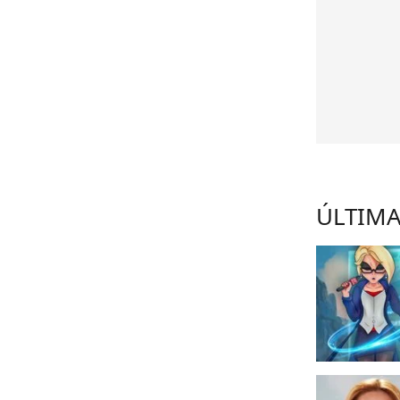
ÚLTIMA