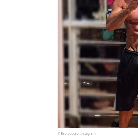
© Reprodução, Instagram