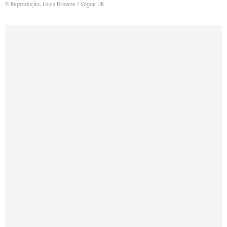
© Reprodução, Louis Browne / Vogue UK