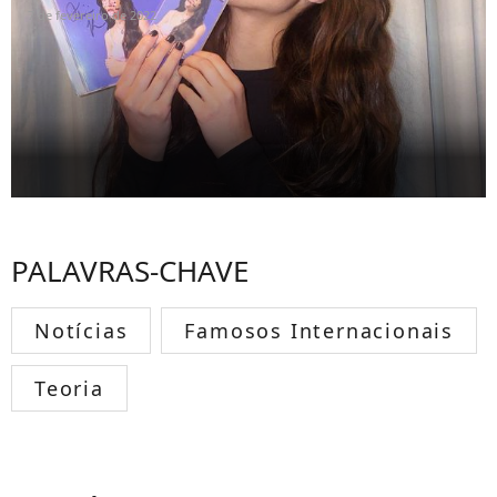
7 de fevereiro de 2022
PALAVRAS-CHAVE
Notícias
Famosos Internacionais
Teoria