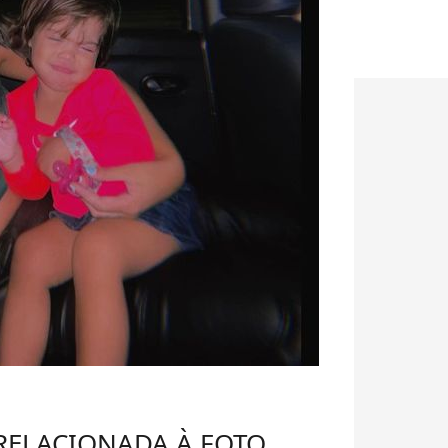
 RELACIONADA À FOTO