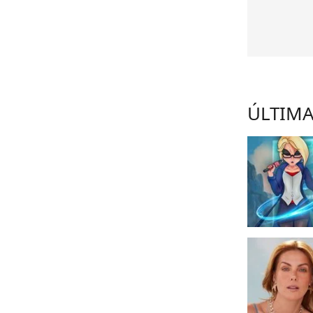
ÚLTIMA