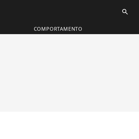
search
COMPORTAMENTO