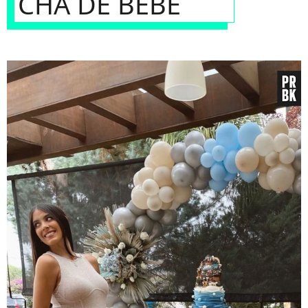
CHÁ DE BEBÊ