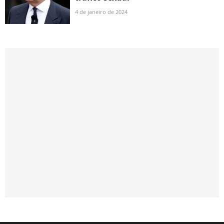
4 de janeiro de 2024