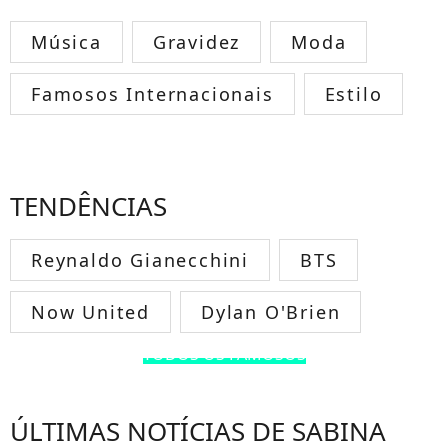
Música
Gravidez
Moda
Famosos Internacionais
Estilo
TENDÊNCIAS
Reynaldo Gianecchini
BTS
Now United
Dylan O'Brien
TODOS OS FAMOSOS
ÚLTIMAS NOTÍCIAS DE SABINA