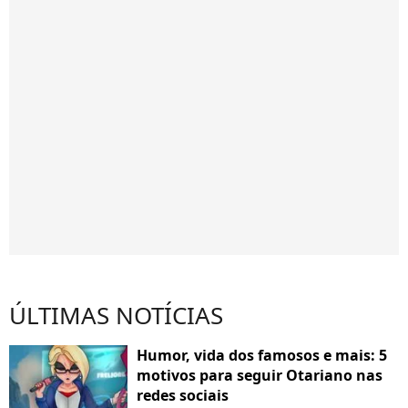
ÚLTIMAS NOTÍCIAS
Humor, vida dos famosos e mais: 5
motivos para seguir Otariano nas
redes sociais