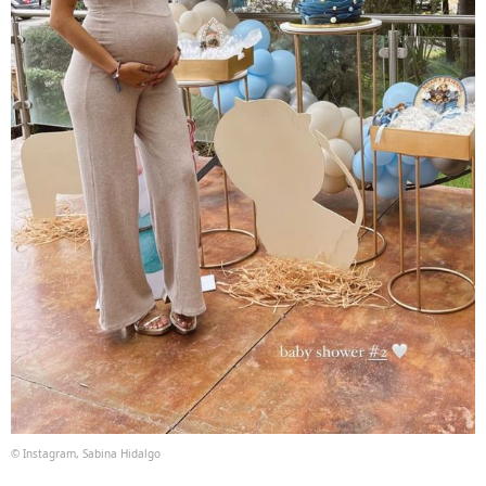
© Instagram, Sabina Hidalgo