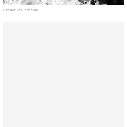
© Reprodução, Instagram