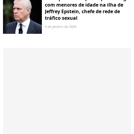
com menores de idade na ilha de
Jeffrey Epstein, chefe de rede de
tráfico sexual
4 de janeiro de 2024