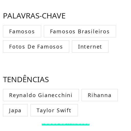
PALAVRAS-CHAVE
Famosos
Famosos Brasileiros
Fotos De Famosos
Internet
TENDÊNCIAS
Reynaldo Gianecchini
Rihanna
Japa
Taylor Swift
TODOS OS FAMOSOS