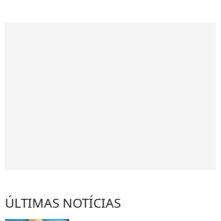
ÚLTIMAS NOTÍCIAS