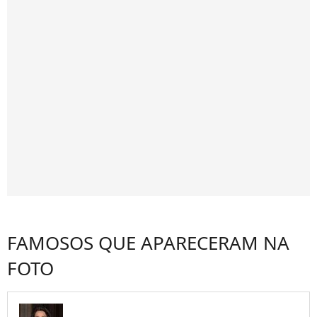
FAMOSOS QUE APARECERAM NA
FOTO