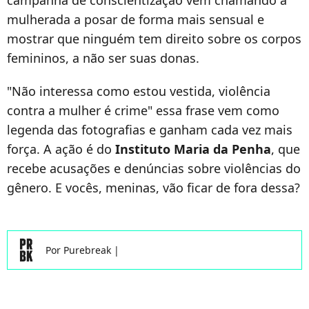
campanha de conscientização vem chamando a
mulherada a posar de forma mais sensual e
mostrar que ninguém tem direito sobre os corpos
femininos, a não ser suas donas.
"Não interessa como estou vestida, violência
contra a mulher é crime" essa frase vem como
legenda das fotografias e ganham cada vez mais
força. A ação é do
Instituto Maria da Penha
, que
recebe acusações e denúncias sobre violências do
gênero. E vocês, meninas, vão ficar de fora dessa?
Por
Purebreak
|