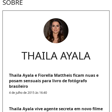
SOBRE
THAILA AYALA
Thaila Ayala e Fiorella Mattheis ficam nuas e
posam sensuais para livro de fotógrafo
brasileiro
4 de julho de 2015 às 16:40
Thaila Ayala vive agente secreta em novo filme