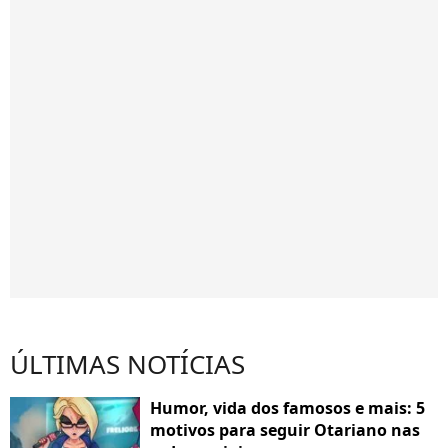
ÚLTIMAS NOTÍCIAS
Humor, vida dos famosos e mais: 5
motivos para seguir Otariano nas