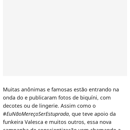
Muitas anônimas e famosas estão entrando na
onda do e publicaram fotos de biquíni, com
decotes ou de lingerie. Assim como o
#
EuNãoMereçoSerEstuprada
, que teve apoio da
funkeira Valesca e muitos outros, essa nova