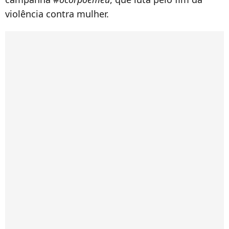
violência contra mulher.