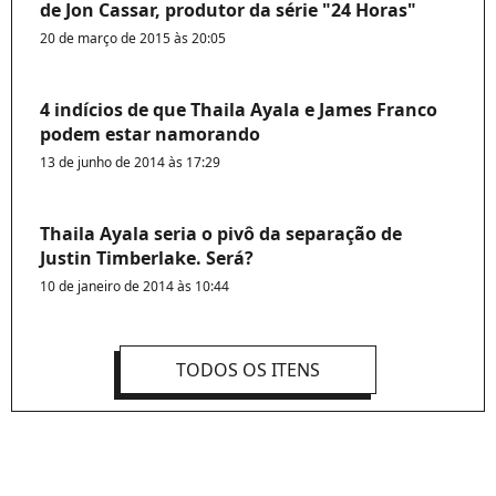
de Jon Cassar, produtor da série "24 Horas"
20 de março de 2015 às 20:05
4 indícios de que Thaila Ayala e James Franco
podem estar namorando
13 de junho de 2014 às 17:29
Thaila Ayala seria o pivô da separação de
Justin Timberlake. Será?
10 de janeiro de 2014 às 10:44
TODOS OS ITENS