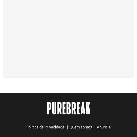
Política de Privacidade
|
Quem somos
|
Anuncie