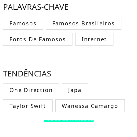
PALAVRAS-CHAVE
Famosos
Famosos Brasileiros
Fotos De Famosos
Internet
TENDÊNCIAS
One Direction
Japa
Taylor Swift
Wanessa Camargo
TODOS OS FAMOSOS