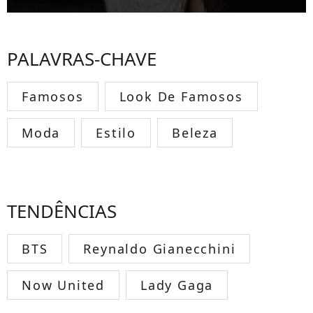
PALAVRAS-CHAVE
Famosos
Look De Famosos
Moda
Estilo
Beleza
TENDÊNCIAS
BTS
Reynaldo Gianecchini
Now United
Lady Gaga