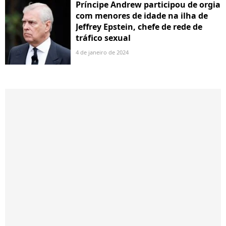
Príncipe Andrew participou de orgia
com menores de idade na ilha de
Jeffrey Epstein, chefe de rede de
tráfico sexual
4 de janeiro de 2024