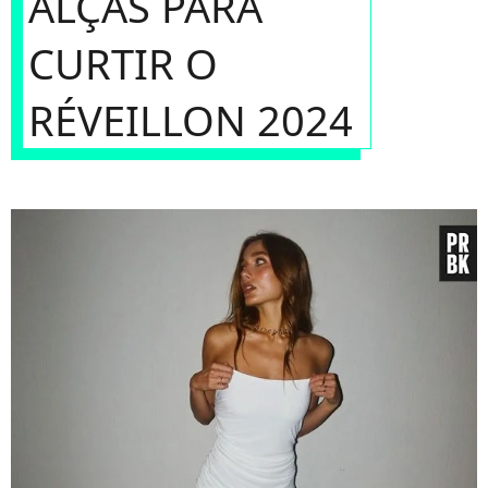
ALÇAS PARA
CURTIR O
RÉVEILLON 2024