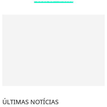
TODOS OS FAMOSOS
ÚLTIMAS NOTÍCIAS