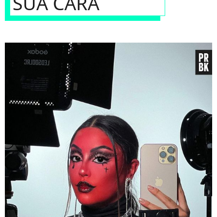
SUA CARA