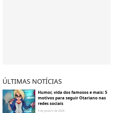
ÚLTIMAS NOTÍCIAS
Humor, vida dos famosos e mais: 5
motivos para seguir Otariano nas
redes sociais
4 de janeiro de 2024