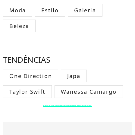
Moda
Estilo
Galeria
Beleza
TENDÊNCIAS
One Direction
Japa
Taylor Swift
Wanessa Camargo
TODOS OS FAMOSOS