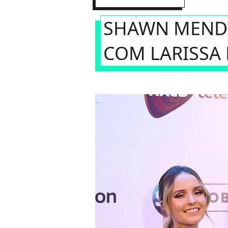
SHAWN MEND
COM LARISSA