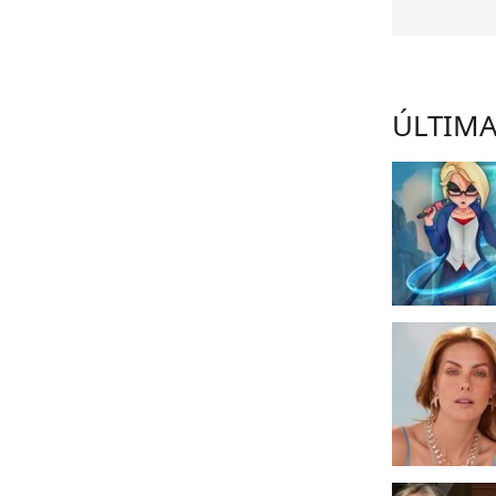
ÚLTIMA