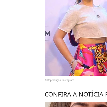
© Reprodução, Instagram
CONFIRA A NOTÍCIA