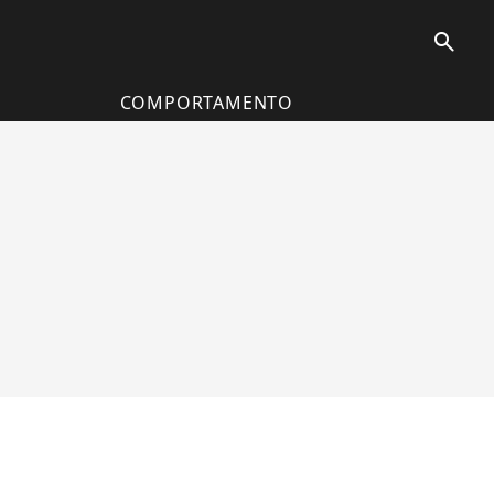
search
COMPORTAMENTO