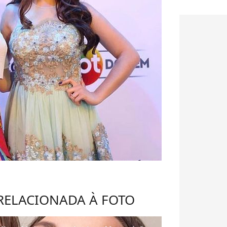
 RELACIONADA À FOTO