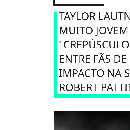
TAYLOR LAUT
MUITO JOVEM
"CREPÚSCULO"
ENTRE FÃS DE
IMPACTO NA 
ROBERT PATT