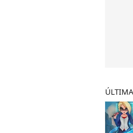
ÚLTIMA