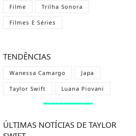
Filme
Trilha Sonora
Filmes E Séries
TENDÊNCIAS
Wanessa Camargo
Japa
Taylor Swift
Luana Piovani
TODOS OS FAMOSOS
ÚLTIMAS NOTÍCIAS DE TAYLOR
SWIFT