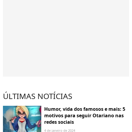
ÚLTIMAS NOTÍCIAS
Humor, vida dos famosos e mais: 5
motivos para seguir Otariano nas
redes sociais
4 de janeiro de 2024