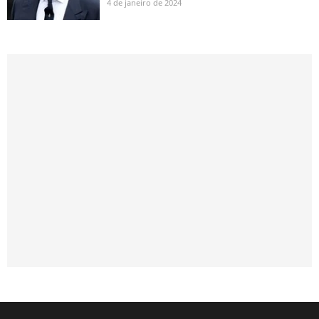
4 de janeiro de 2024