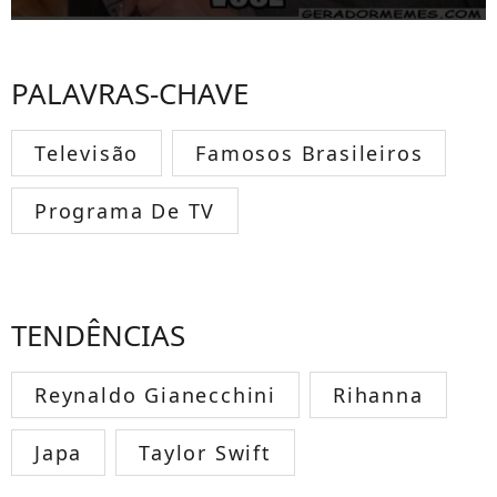
PALAVRAS-CHAVE
Televisão
Famosos Brasileiros
Programa De TV
TENDÊNCIAS
Reynaldo Gianecchini
Rihanna
Japa
Taylor Swift