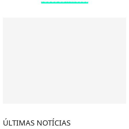
TODOS OS FAMOSOS
ÚLTIMAS NOTÍCIAS