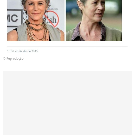
© Reprodução