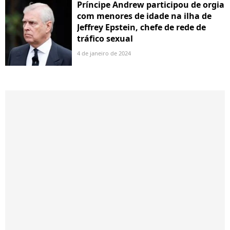
Príncipe Andrew participou de orgia
com menores de idade na ilha de
Jeffrey Epstein, chefe de rede de
tráfico sexual
4 de janeiro de 2024