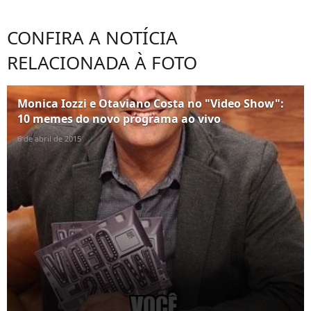
CONFIRA A NOTÍCIA
RELACIONADA À FOTO
Monica Iozzi e Otaviano Costa no "Video Show":
10 memes do novo programa ao vivo
6 de abril de 2015