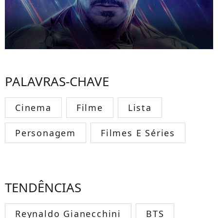
PALAVRAS-CHAVE
Cinema
Filme
Lista
Personagem
Filmes E Séries
TENDÊNCIAS
Reynaldo Gianecchini
BTS