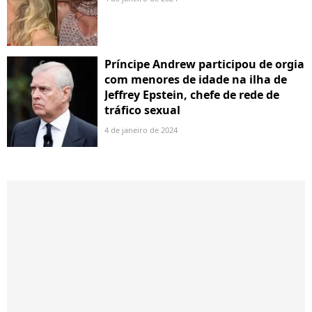
Príncipe Andrew participou de orgia
com menores de idade na ilha de
Jeffrey Epstein, chefe de rede de
tráfico sexual
4 de janeiro de 2024