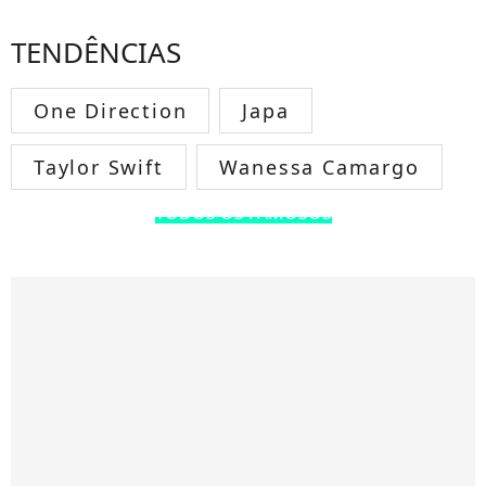
TENDÊNCIAS
One Direction
Japa
Taylor Swift
Wanessa Camargo
TODOS OS FAMOSOS