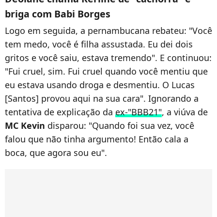
briga com Babi Borges
Logo em seguida, a pernambucana rebateu: "Você
tem medo, você é filha assustada. Eu dei dois
gritos e você saiu, estava tremendo". E continuou:
"Fui cruel, sim. Fui cruel quando você mentiu que
eu estava usando droga e desmentiu. O Lucas
[Santos] provou aqui na sua cara". Ignorando a
tentativa de explicação da
ex-"BBB21"
, a viúva de
MC Kevin
disparou: "Quando foi sua vez, você
falou que não tinha argumento! Então cala a
boca, que agora sou eu".