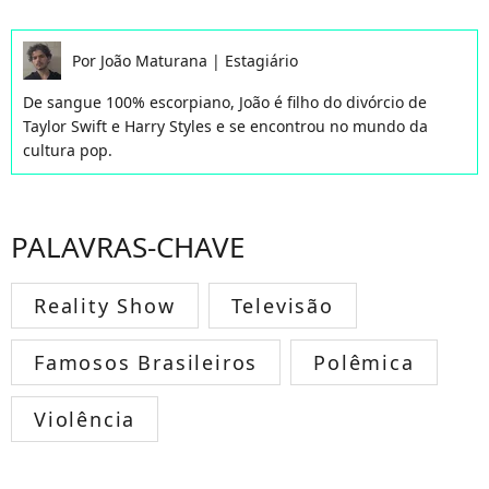
Por
João Maturana
|
Estagiário
De sangue 100% escorpiano, João é filho do divórcio de
Taylor Swift e Harry Styles e se encontrou no mundo da
cultura pop.
PALAVRAS-CHAVE
Reality Show
Televisão
Famosos Brasileiros
Polêmica
Violência