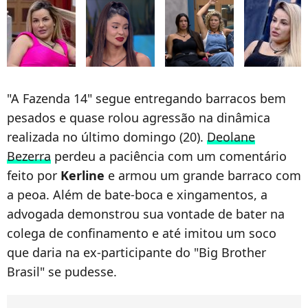
"A Fazenda 14" segue entregando barracos bem
pesados e quase rolou agressão na dinâmica
realizada no último domingo (20).
Deolane
Bezerra
perdeu a paciência com um comentário
feito por
Kerline
e armou um grande barraco com
a peoa. Além de bate-boca e xingamentos, a
advogada demonstrou sua vontade de bater na
colega de confinamento e até imitou um soco
que daria na ex-participante do "Big Brother
Brasil" se pudesse.