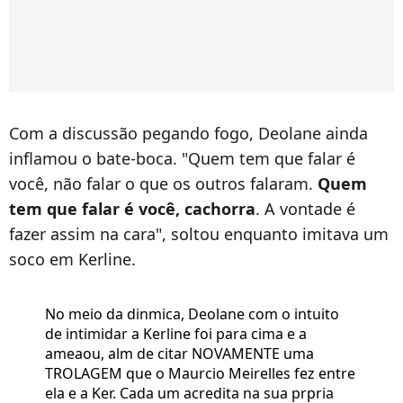
Com a discussão pegando fogo, Deolane ainda
inflamou o bate-boca. "Quem tem que falar é
você, não falar o que os outros falaram.
Quem
tem que falar é você, cachorra
. A vontade é
fazer assim na cara", soltou enquanto imitava um
soco em Kerline.
No meio da dinmica, Deolane com o intuito
de intimidar a Kerline foi para cima e a
ameaou, alm de citar NOVAMENTE uma
TROLAGEM que o Maurcio Meirelles fez entre
ela e a Ker. Cada um acredita na sua prpria