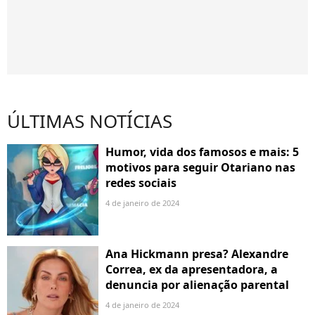
ÚLTIMAS NOTÍCIAS
Humor, vida dos famosos e mais: 5
motivos para seguir Otariano nas
redes sociais
4 de janeiro de 2024
Ana Hickmann presa? Alexandre
Correa, ex da apresentadora, a
denuncia por alienação parental
4 de janeiro de 2024