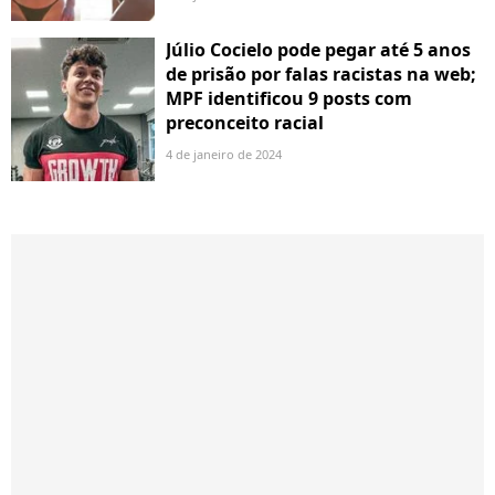
Júlio Cocielo pode pegar até 5 anos
de prisão por falas racistas na web;
MPF identificou 9 posts com
preconceito racial
4 de janeiro de 2024