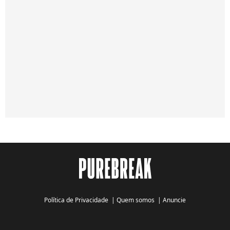
Política de Privacidade
|
Quem somos
|
Anuncie