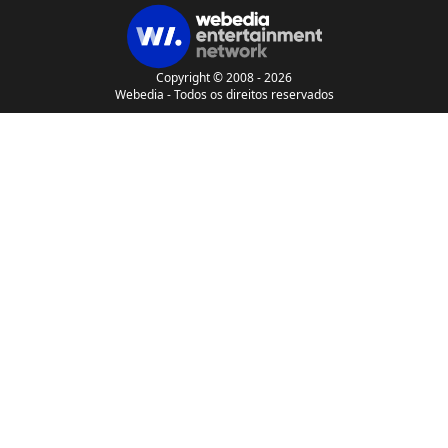
Copyright © 2008 - 2026
Webedia - Todos os direitos reservados