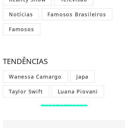
Notícias
Famosos Brasileiros
Famosos
TENDÊNCIAS
Wanessa Camargo
Japa
Taylor Swift
Luana Piovani
TODOS OS FAMOSOS