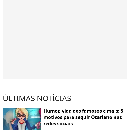
ÚLTIMAS NOTÍCIAS
Humor, vida dos famosos e mais: 5
motivos para seguir Otariano nas
redes sociais