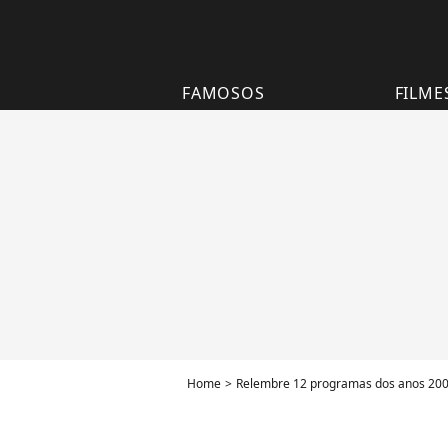
FAMOSOS
FILME
Home
Relembre 12 programas dos anos 200