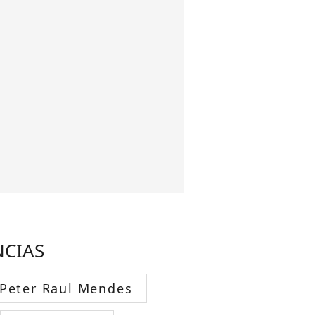
NCIAS
Peter Raul Mendes