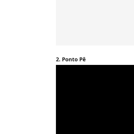
2. Ponto Pê