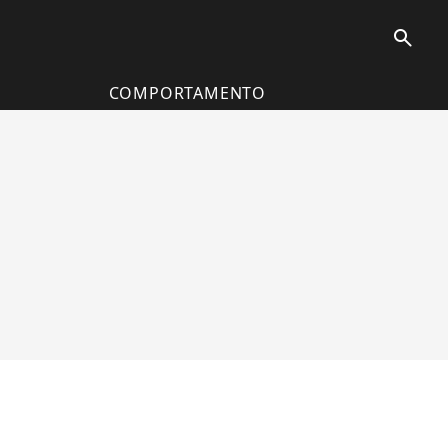
search
COMPORTAMENTO