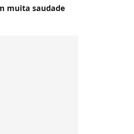
am muita saudade