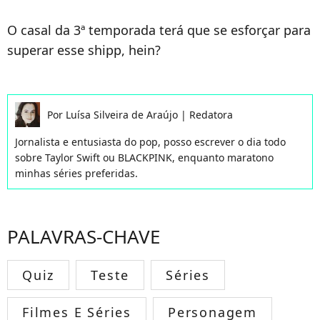
O casal da 3ª temporada terá que se esforçar para
superar esse shipp, hein?
Por
Luísa Silveira de Araújo
|
Redatora
Jornalista e entusiasta do pop, posso escrever o dia todo
sobre Taylor Swift ou BLACKPINK, enquanto maratono
minhas séries preferidas.
PALAVRAS-CHAVE
Quiz
Teste
Séries
Filmes E Séries
Personagem