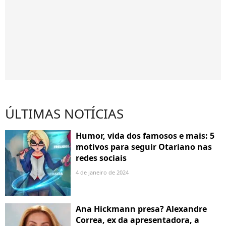
ÚLTIMAS NOTÍCIAS
Humor, vida dos famosos e mais: 5
motivos para seguir Otariano nas
redes sociais
4 de janeiro de 2024
Ana Hickmann presa? Alexandre
Correa, ex da apresentadora, a