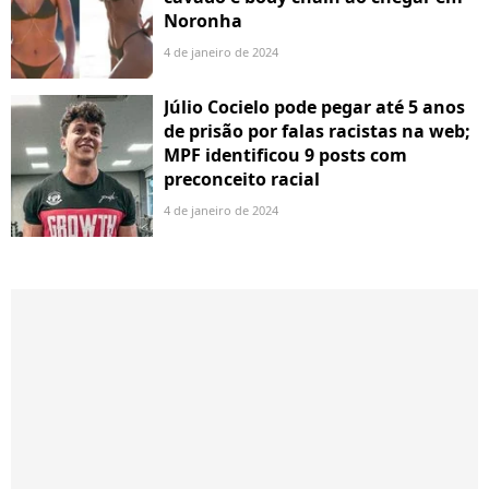
Noronha
4 de janeiro de 2024
Júlio Cocielo pode pegar até 5 anos
de prisão por falas racistas na web;
MPF identificou 9 posts com
preconceito racial
4 de janeiro de 2024