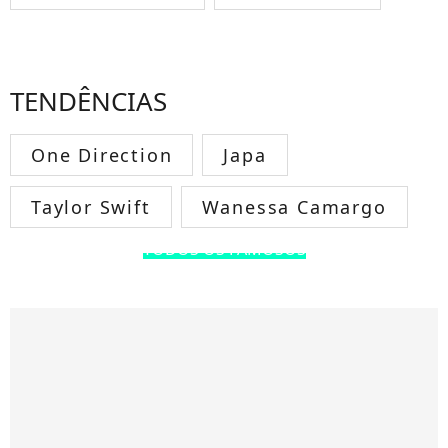
TENDÊNCIAS
One Direction
Japa
Taylor Swift
Wanessa Camargo
TODOS OS FAMOSOS