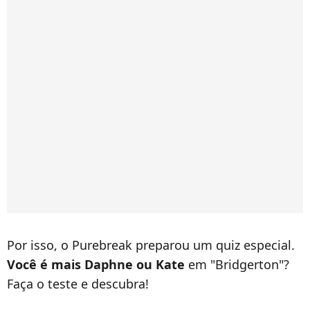
Por isso, o Purebreak preparou um quiz especial.
Você é mais Daphne ou Kate
em "Bridgerton"?
Faça o teste e descubra!