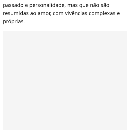
passado e personalidade, mas que não são
resumidas ao amor, com vivências complexas e
próprias.