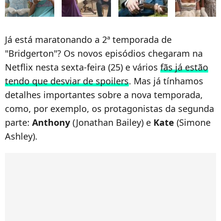
Já está maratonando a 2ª temporada de
"Bridgerton"? Os novos episódios chegaram na
Netflix nesta sexta-feira (25) e vários
fãs já estão
tendo que desviar de spoilers
. Mas já tínhamos
detalhes importantes sobre a nova temporada,
como, por exemplo, os protagonistas da segunda
parte:
Anthony
(Jonathan Bailey) e
Kate
(Simone
Ashley).