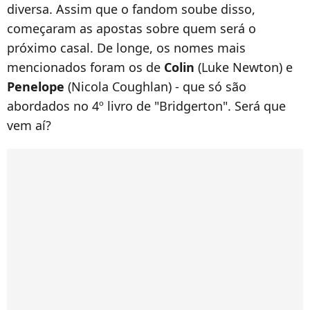
diversa. Assim que o fandom soube disso,
começaram as apostas sobre quem será o
próximo casal. De longe, os nomes mais
mencionados foram os de
Colin
(Luke Newton) e
Penelope
(Nicola Coughlan) - que só são
abordados no 4º livro de "Bridgerton". Será que
vem aí?