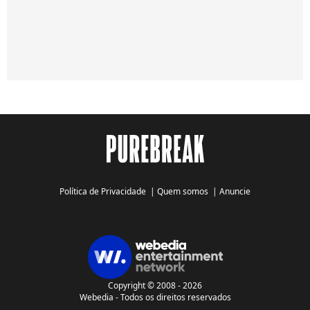
Política de Privacidade
|
Quem somos
|
Anuncie
Copyright © 2008 - 2026
Webedia - Todos os direitos reservados