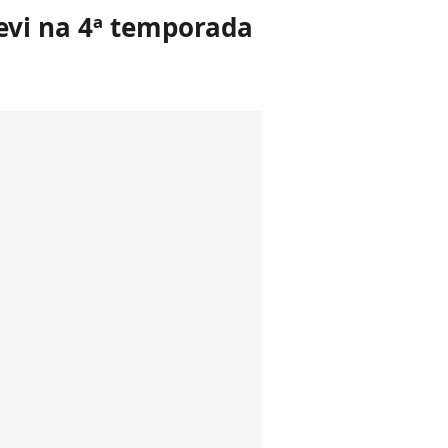
evi na 4ª temporada