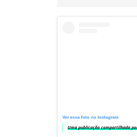
Ver essa foto no Instagram
Uma publicação compartilhada por