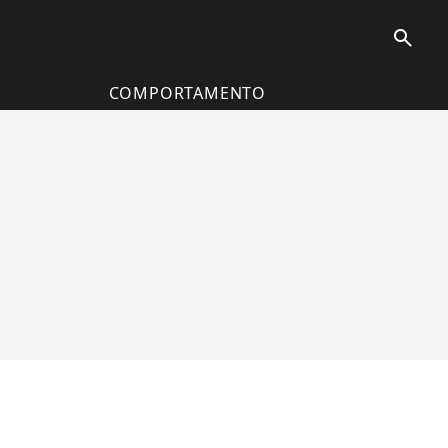
search
COMPORTAMENTO