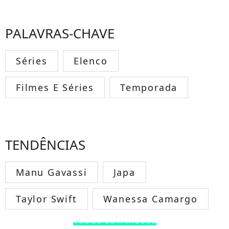
PALAVRAS-CHAVE
Séries
Elenco
Filmes E Séries
Temporada
TENDÊNCIAS
Manu Gavassi
Japa
Taylor Swift
Wanessa Camargo
TODOS OS FAMOSOS