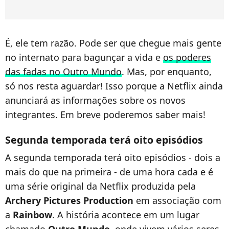
É, ele tem razão. Pode ser que chegue mais gente
no internato para bagunçar a vida e
os poderes
das fadas no Outro Mundo
. Mas, por enquanto,
só nos resta aguardar! Isso porque a Netflix ainda
anunciará as informações sobre os novos
integrantes. Em breve poderemos saber mais!
Segunda temporada terá oito episódios
A segunda temporada terá oito episódios - dois a
mais do que na primeira - de uma hora cada e é
uma série original da Netflix produzida pela
Archery Pictures Production
em associação com
a
Rainbow
. A história acontece em um lugar