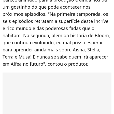
um gostinho do que pode acontecer nos
próximos episódios. "Na primeira temporada, os
seis episódios retratam a superfície deste incrível
e rico mundo e das poderosas fadas que o
habitam. Na segunda, além da história de Bloom,
que continua evoluindo, eu mal posso esperar
para aprender ainda mais sobre Aisha, Stella,
Terra e Musa! E nunca se sabe quem irá aparecer
em Alfea no futuro", contou o produtor.