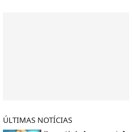
ÚLTIMAS NOTÍCIAS