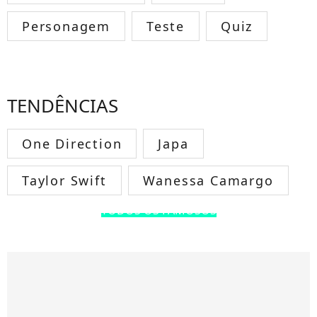
Personagem
Teste
Quiz
TENDÊNCIAS
One Direction
Japa
Taylor Swift
Wanessa Camargo
TODOS OS FAMOSOS