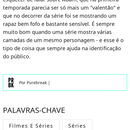
temporada parecia ser só mais um "valentão" e
que no decorrer da série foi se mostrando um
rapaz bem fofo e bastante sensível. É sempre
muito bom quando uma série mostra várias
camadas de um mesmo personagem - e esse é o
tipo de coisa que sempre ajuda na identificação
do público.
Por
Purebreak
|
PALAVRAS-CHAVE
Filmes E Séries
Séries