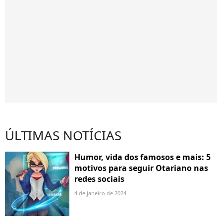
ÚLTIMAS NOTÍCIAS
Humor, vida dos famosos e mais: 5
motivos para seguir Otariano nas
redes sociais
4 de janeiro de 2024