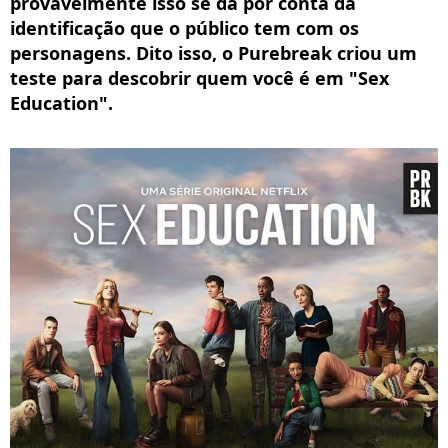
provavelmente isso se dá por conta da
identificação que o público tem com os
personagens. Dito isso, o Purebreak criou um
teste para descobrir quem você é em "Sex
Education".