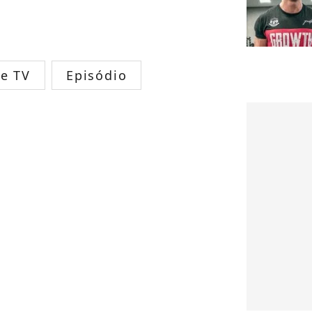
e TV
Episódio