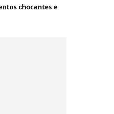
ventos chocantes e