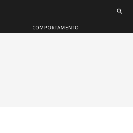
search
COMPORTAMENTO