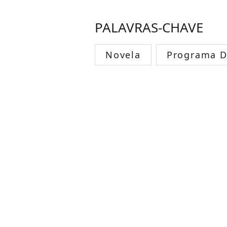
PALAVRAS-CHAVE
Novela
Programa D