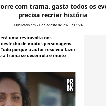
corre com trama, gasta todos os e
precisa recriar história
Publicado em 21 de agosto de 2023 às 16:40
terá uma reviravolta nos
 desfecho de muitos personagens
Tudo porque o autor resolveu fazer
a trama se desenrola e muito