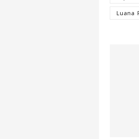
Luana 