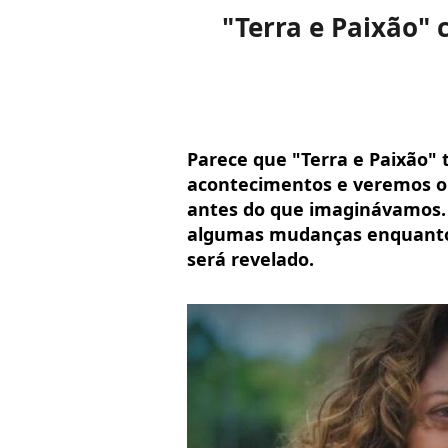
"Terra e Paixão" 
Parece que "Terra e Paixão" 
acontecimentos e veremos o
antes do que imaginávamos. 
algumas mudanças enquanto 
será revelado.